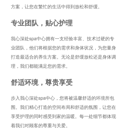
方案，让您在繁忙的生活中得到放松和舒缓。
专业团队，贴心护理
我心深处spa中心拥有一支经验丰富、技术过硬的专
业团队，他们将根据您的需求和身体状况，为您量身
打造最适合的养生方案。无论是舒缓放松还是身体调
理，我们都能满足您的需求。
舒适环境，尊贵享受
步入我心深处spa中心，您将被温馨舒适的环境所包
围。我们精心打造的空间布局和舒适的氛围，让您在
享受护理的同时感受到家的温暖。每一处细节都体现
着我们对顾客的尊重与关爱。