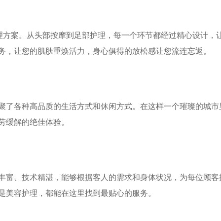
护理方案。从头部按摩到足部护理，每一个环节都经过精心设计，
务，让您的肌肤重焕活力，身心俱得的放松感让您流连忘返。
聚了各种高品质的生活方式和休闲方式。在这样一个璀璨的城市
疲劳缓解的绝佳体验。
验丰富、技术精湛，能够根据客人的需求和身体状况，为每位顾客
还是美容护理，都能在这里找到最贴心的服务。