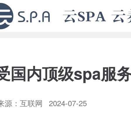
受国内顶级spa服
源：互联网 2024-07-25