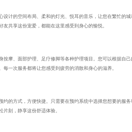
精心设计的空间布局、柔和的灯光、悦耳的音乐，让您在繁忙的城
好友共享这份宠爱，都能在这里感受到身心的愉悦。
全身按摩、面部护理、足疗修脚等各种护理项目。您可以根据自己
。每一次服务都将让您感受到疲劳的消散和身心的滋养。
线预约的方式，方便快捷。只需要在预约系统中选择您想要的服务
松片刻，静享这份舒适体验。