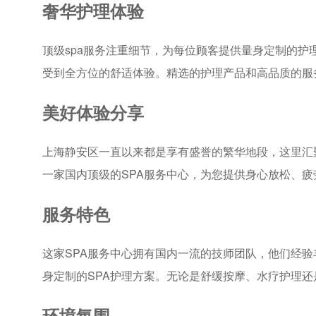
奢华护理体验
顶级spa服务注重细节，为每位顾客提供量身定制的
受到全方位的舒适体验。精选的护理产品和高品质的服
美好体验分享
上海静安区一直以来都是享有盛誉的繁华地段，这里汇
一家国内顶级的SPA服务中心，为您提供身心放松、
服务特色
这家SPA服务中心拥有国内一流的技师团队，他们经
身定制的SPA护理方案。无论是舒缓按摩、水疗护理
环境氛围