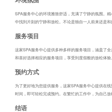
SPA服务中心的环境雅致舒适，充满了宁静的氛围。
中找到片刻的宁静和放松。不论是独自一人前来还是和
服务项目
这家SPA服务中心提供多种多样的服务项目，涵盖了
和喜好选择相应的服务项目，享受到度假般的放松体验
预约方式
为了更好地为您提供服务，这家SPA服务中心提供在
时间，即可轻松完成预约。在繁忙的工作中，为自己放
结语