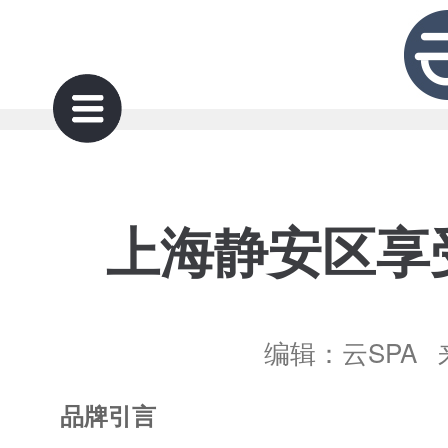
上海静安区享
编辑：云SPA 来
品牌引言