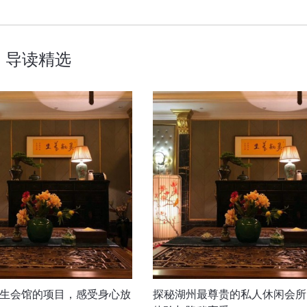
导读精选
生会馆的项目，感受身心放
探秘湖州最尊贵的私人休闲会所