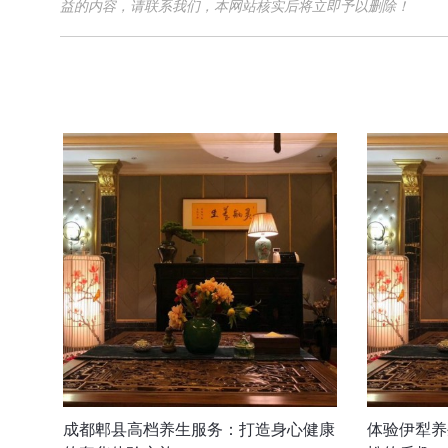
益的内容，请联系我们，本网站核实后将立即予以删除！
成都郫县高档养生服务：打造身心健康
体验伊犁养