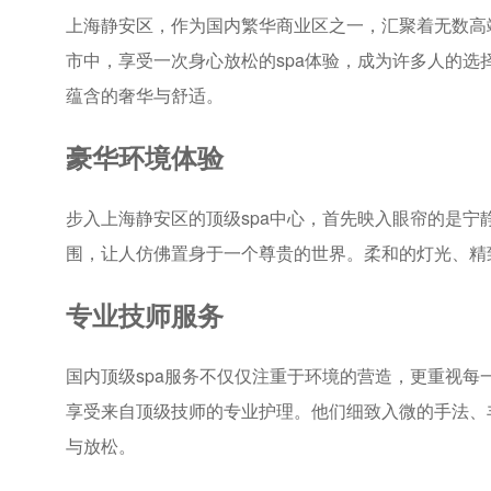
上海静安区，作为国内繁华商业区之一，汇聚着无数高
市中，享受一次身心放松的spa体验，成为许多人的选
蕴含的奢华与舒适。
豪华环境体验
步入上海静安区的顶级spa中心，首先映入眼帘的是
围，让人仿佛置身于一个尊贵的世界。柔和的灯光、精
专业技师服务
国内顶级spa服务不仅仅注重于环境的营造，更重视
享受来自顶级技师的专业护理。他们细致入微的手法、
与放松。