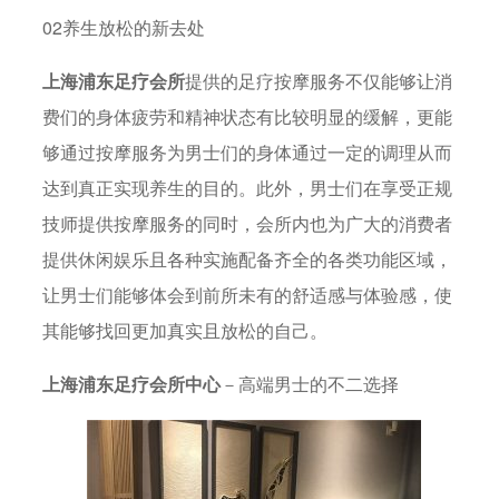
02养生放松的新去处
上海浦东足疗会所
提供的足疗按摩服务不仅能够让消
费们的身体疲劳和精神状态有比较明显的缓解，更能
够通过按摩服务为男士们的身体通过一定的调理从而
达到真正实现养生的目的。此外，男士们在享受正规
技师提供按摩服务的同时，会所内也为广大的消费者
提供休闲娱乐且各种实施配备齐全的各类功能区域，
让男士们能够体会到前所未有的舒适感与体验感，使
其能够找回更加真实且放松的自己。
上海浦东足疗会所中心
－高端男士的不二选择