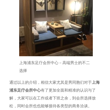
上海浦东足疗会所中心－高端男士的不二
选择
通过以上的介绍，相信大家尤其是男同胞们对于
上海
浦东足疗会所中心
有了更加全面和精准的认识与了
解，大家可以在工作或者下班之余，到会所选择放
松，同时会所也也能够接待各类型的商务洽谈。