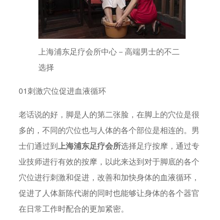
上海浦东足疗会所中心－高端男士的不二
选择
01刺激穴位促进血液循环
老话说的好，脚是人的第二张脸，在脚上的穴位是很
多的，不同的穴位也与人体的各个部位是相连的。男
士们通过到
上海浦东足疗会所
选择足疗按摩，通过专
业技师进行有效的按摩，以此来达到对于脚底的各个
穴位进行刺激和促进，改善和加快身体的血液循环，
促进了人体新陈代谢的同时也能够让身体的各个器官
在日常工作时配合的更加紧密。