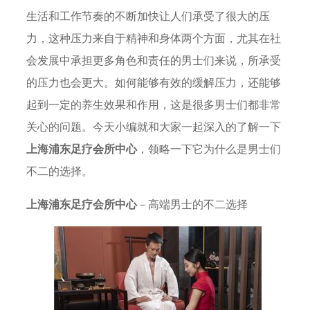
生活和工作节奏的不断加快让人们承受了很大的压
力，这种压力来自于精神和身体两个方面，尤其在社
会发展中承担更多角色和责任的男士们来说，所承受
的压力也会更大。如何能够有效的缓解压力，还能够
起到一定的养生效果和作用，这是很多男士们都非常
关心的问题。今天小编就和大家一起深入的了解一下
上海浦东足疗会所中心
，领略一下它为什么是男士们
不二的选择。
上海浦东足疗会所中心
－高端男士的不二选择