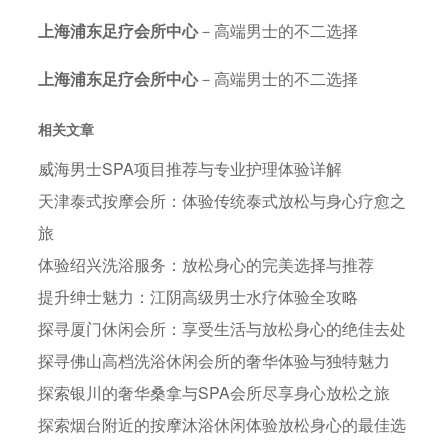
上海浦东足疗会所中心
－高端男士的不二选择
上海浦东足疗会所中心
－高端男士的不二选择
相关文章
威海男士SPA项目推荐与专业护理体验详解
天津泰式按摩会所：体验传统泰式放松与身心疗愈之
旅
体验绍兴洗浴服务：放松身心的完美选择与推荐
提升绅士魅力：江阴高级男士水疗体验全攻略
探寻厦门休闲会所：享受生活与放松身心的绝佳去处
探寻佛山高档洗浴休闲会所的奢华体验与独特魅力
探索银川的奢华桑拿与SPA会所尽享身心放松之旅
探索烟台附近的按摩沐浴休闲体验放松身心的最佳选