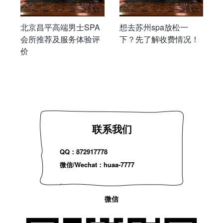
北京昌平高端男士SPA
想去苏州spa放松一
会所推荐及服务体验评
下？先了解收费情况！
价
联系我们
QQ：872917778
微信/Wechat：huaa-7777
微信