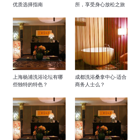
优质选择指南
所，享受身心放松之旅
上海杨浦洗浴论坛有哪
成都洗浴桑拿中心-适合
些独特的特色？
商务人士么？