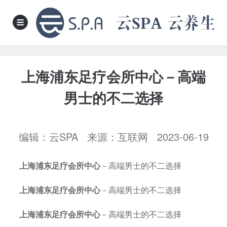
上海浦东足疗会所中心－高端
男士的不二选择
编辑：云SPA 来源：互联网 2023-06-19
上海浦东足疗会所中心
－高端男士的不二选择
上海浦东足疗会所中心
－高端男士的不二选择
上海浦东足疗会所中心
－高端男士的不二选择