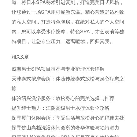
道，将日本SPA秘术引进复刻，打造完美日式风格，
让您通过一场SPA即可畅游东瀛。精心营造舒适雅致
的私人空间，打造特色包房，在绝对私人的个人空间
内，您可以享受水疗按摩，特色SPA，才艺表演等独
特项目，让您专业压力，远离喧嚣，回归真我。
相关文章
威海男士SPA项目推荐与专业护理体验详解
天津泰式按摩会所：体验传统泰式放松与身心疗愈之
旅
体验绍兴洗浴服务：放松身心的完美选择与推荐
提升绅士魅力：江阴高级男士水疗体验全攻略
探寻厦门休闲会所：享受生活与放松身心的绝佳去处
探寻佛山高档洗浴休闲会所的奢华体验与独特魅力