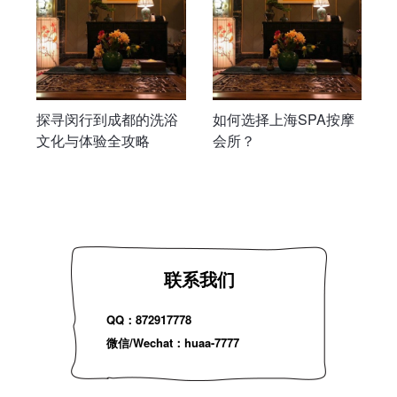
探寻闵行到成都的洗浴
如何选择上海SPA按摩
文化与体验全攻略
会所？
联系我们
QQ：872917778
微信/Wechat：huaa-7777