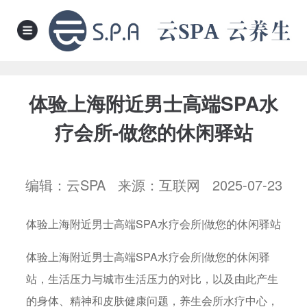
体验上海附近男士高端SPA水
疗会所-做您的休闲驿站
编辑：云SPA 来源：互联网 2025-07-23
体验上海附近男士高端SPA水疗会所|做您的休闲驿站
体验上海附近男士高端SPA水疗会所|做您的休闲驿
站，生活压力与城市生活压力的对比，以及由此产生
的身体、精神和皮肤健康问题，养生会所水疗中心，