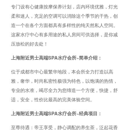
专门设有心健康按摩保养计划，店内环境优雅，灯光
柔和迷人，充足的空调可以消除这个季节的干热，创
造一个在各个方面都具有多样性的纯天然私人空间。
这家水疗中心有多用途的私人房间可供选择，是你减
压放松的好去处！
上海附近男士高端SPA水疗会所~简单介绍：
位于成都市中心最繁华地段，本会所全力打造以高
雅，奢华，时尚私密性极强为特色，以饱满的热情，
专业的水准，竭尽全力为您缔造一个方便，快捷，舒
适，安全，性价比最高的完美体验空间。
上海附近男士高端SPA水疗会所~经典项目：
至尊待遇：帝王享受，静心调配的养生茶，泛起花香