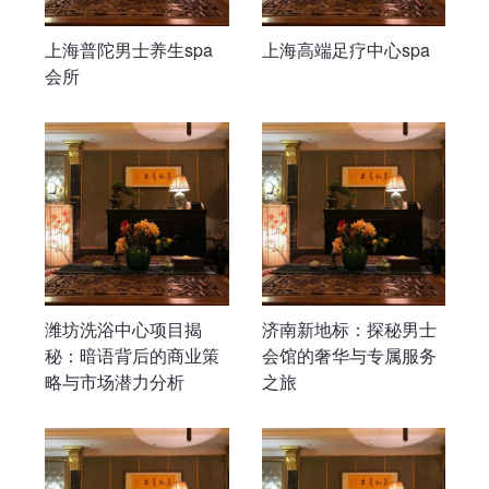
上海普陀男士养生spa
上海高端足疗中心spa
会所
潍坊洗浴中心项目揭
济南新地标：探秘男士
秘：暗语背后的商业策
会馆的奢华与专属服务
略与市场潜力分析
之旅