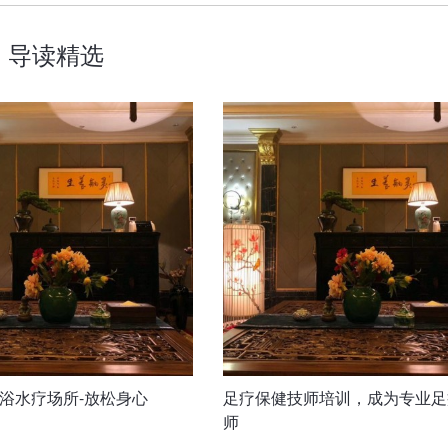
导读精选
浴水疗场所-放松身心
足疗保健技师培训，成为专业足
师