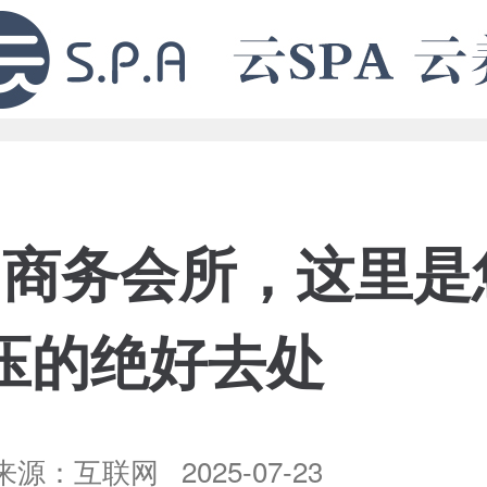
的商务会所，这里是
压的绝好去处
源：互联网 2025-07-23