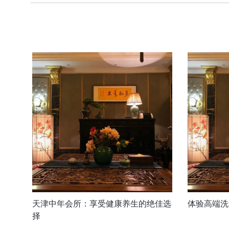
天津中年会所：享受健康养生的绝佳选
体验高端洗
择