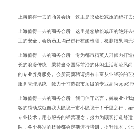
上海值得一去的商务会所，这里是您放松减压的绝好去
上海值得一去的商务会所，这里是您放松减压的绝好去
工的安全，会所员工均已进行核酸检测，检测结果均无
上海值得一去的商务会所，专为都市精英人群倾力打造的
长的浪漫传统，秉持当今国际前沿的休闲生活潮流风尚
的专业养身服务。会所高薪聘请拥有丰富从业经验的艺
服务管理系统，致力于打造都市顶级的专业高尚spaSP
上海值得一去的商务会所，我们信守诺言，兢兢业业我
客的感动成就自我大隐隐于市小隐隐于！千里之行，始
专业技术，用心服务的经营理念，努力为顾客打造舒适
队，各个类别的技师都会定期进行培训，提升技术，让