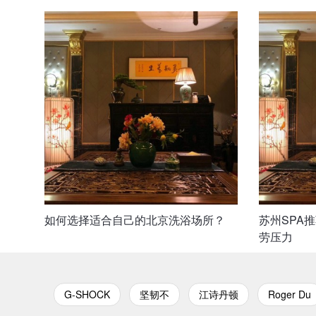
如何选择适合自己的北京洗浴场所？
苏州SPA
劳压力
G-SHOCK
坚韧不
江诗丹顿
Roger Du