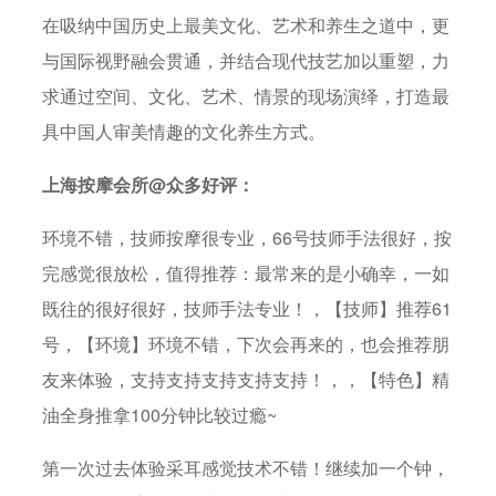
在吸纳中国历史上最美文化、艺术和养生之道中，更
与国际视野融会贯通，并结合现代技艺加以重塑，力
求通过空间、文化、艺术、情景的现场演绎，打造最
具中国人审美情趣的文化养生方式。
上海按摩会所@众多好评：
环境不错，技师按摩很专业，66号技师手法很好，按
完感觉很放松，值得推荐：最常来的是小确幸，一如
既往的很好很好，技师手法专业！，【技师】推荐61
号，【环境】环境不错，下次会再来的，也会推荐朋
友来体验，支持支持支持支持支持！，，【特色】精
油全身推拿100分钟比较过瘾~
第一次过去体验采耳感觉技术不错！继续加一个钟，