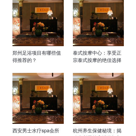
郑州足浴项目有哪些值
泰式按摩中心：享受正
得推荐的？
宗泰式按摩的绝佳选择
西安男士水疗spa会所
杭州养生保健秘境：揭