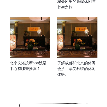
秘会所里的高端休闲与
养生之旅
北京洗浴按摩spa洗浴
了解成都和北京的休闲
中心有哪些推荐？
会所，享受独特的休闲
体验。