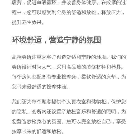
疲劳，促进血液循环，并改善身体健康。在按摩的过
程中，您可以感受到全身的舒适和放松，释放压力，
提升养生效果。
环境舒适，营造宁静的氛围
高档会所注重为客户创造舒适和宁静的环境。我们的
会所设计时尚大气，采用高品质的装修材料和器具。
每个房间都配备有专业按摩床，柔软舒适的床垫，为
您带来最舒适的按摩体验。
我们还为每个顾客提供个人更衣室和储物柜，保护您
的隐私。会所内还设置了放松音乐和舒适的照明，为
您营造放松身心的氛围。您可以完全放松自己，享受
按摩带来的舒适和放松。