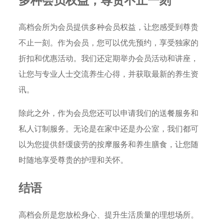
高档会所为会员提供多种会员权益，让您感受到尊贵
不止一刻。作为会员，您可以优先预约，享受独家的
折扣和优惠活动。我们还定期举办会员活动和讲座，
让您与专业人士交流养生心得，并获取最新的养生资
讯。
除此之外，作为会员您还可以申请我们的送餐服务和
私人订制服务。无论是在家中还是办公室，我们都可
以为您提供舒缓疲劳的按摩服务和养生膳食，让您随
时随地享受尊贵的护理和关怀。
结语
高档会所是您放松身心、提升生活质量的理想场所。