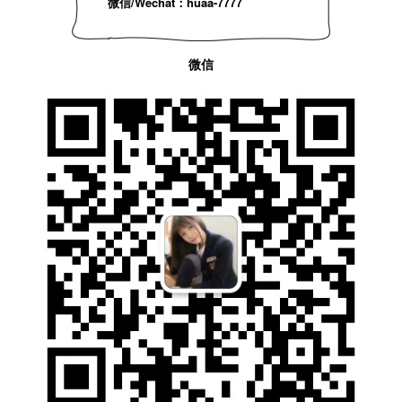
微信/Wechat：huaa-7777
微信