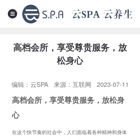
高档会所，享受尊贵服务，放
松身心
编辑：云SPA 来源：互联网 2023-07-11
高档会所，享受尊贵服务，放松身
心
在这个快节奏的社会中，人们面临着各种精神和身体