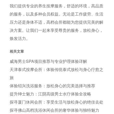
我们提供专业的养生按摩服务，舒适的环境，高品质
的服务，以及多种会员权益。无论是工作疲劳、生活
压力还是身体不适，高档会所都能为您提供完美的解
决方案。让我们一起来享受尊贵的服务，放松身心，
焕发活力。
相关文章
威海男士SPA项目推荐与专业护理体验详解
天津泰式按摩会所：体验传统泰式放松与身心疗愈之
旅
体验绍兴洗浴服务：放松身心的完美选择与推荐
提升绅士魅力：江阴高级男士水疗体验全攻略
探寻厦门休闲会所：享受生活与放松身心的绝佳去处
探寻佛山高档洗浴休闲会所的奢华体验与独特魅力