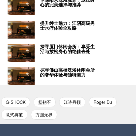
心的完美选择与推荐
提升绅士魅力：江阴高级男
士水疗体验全攻略
探寻厦门休闲会所：享受生
活与放松身心的绝佳去处
探寻佛山高档洗浴休闲会所
的奢华体验与独特魅力
G-SHOCK
坚韧不
江诗丹顿
Roger Du
意式典范
方圆无界