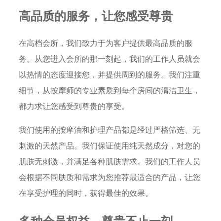
高品质的服务，让您感受尊贵
在高档会所，我们致力于为客户提供最高品质的服
务。从您进入会所的那一刻起，我们的工作人员就会
以热情的态度迎接您，并提供周到的服务。我们注重
细节，从按摩师的专业素质到每个房间的清洁卫生，
都力求让您感受到尊贵的享受。
我们使用的按摩油和护理产品都是经过严格筛选、无
刺激的天然产品。我们保证使用纯天然成分，对您的
肌肤无刺激，并满足各种肌肤需求。我们的工作人员
会根据不同肤质和需求为您推荐最适合的产品，让您
在享受护理的同时，获得最佳的效果。
多种会员权益，尊贵不止一刻