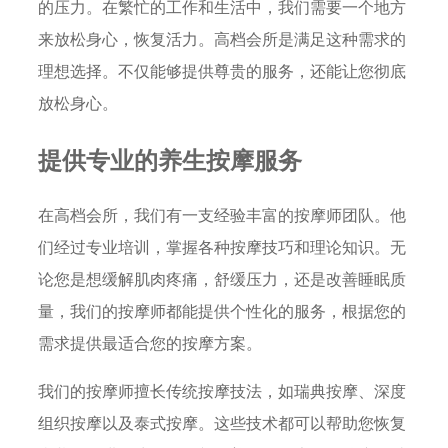
的压力。在繁忙的工作和生活中，我们需要一个地方
来放松身心，恢复活力。高档会所是满足这种需求的
理想选择。不仅能够提供尊贵的服务，还能让您彻底
放松身心。
提供专业的养生按摩服务
在高档会所，我们有一支经验丰富的按摩师团队。他
们经过专业培训，掌握各种按摩技巧和理论知识。无
论您是想缓解肌肉疼痛，舒缓压力，还是改善睡眠质
量，我们的按摩师都能提供个性化的服务，根据您的
需求提供最适合您的按摩方案。
我们的按摩师擅长传统按摩技法，如瑞典按摩、深度
组织按摩以及泰式按摩。这些技术都可以帮助您恢复