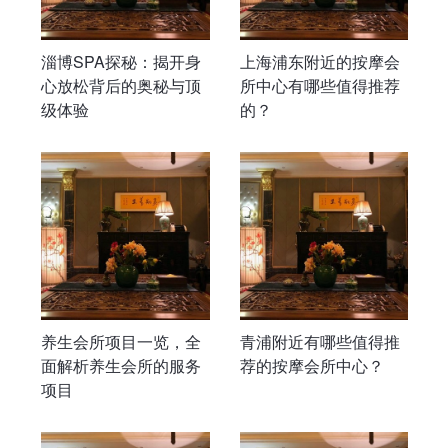
淄博SPA探秘：揭开身
上海浦东附近的按摩会
心放松背后的奥秘与顶
所中心有哪些值得推荐
级体验
的？
养生会所项目一览，全
青浦附近有哪些值得推
面解析养生会所的服务
荐的按摩会所中心？
项目