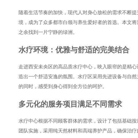
随着生活节奏的加快，现代人对身心放松的需求不断提
境，成为了众多都市白领与养生爱好者的首选。本文将
之余找到一片宁静的绿洲。
水疗环境：优雅与舒适的完美结合
走进西安未央区的高品质水疗中心，映入眼帘的是精心
造出一个舒适安逸的氛围。水疗区采用先进设备与自然
的同时，感受到身心得到全方位的呵护。
多元化的服务项目满足不同需求
水疗中心根据不同顾客群体的需求，设计了包括基础按
团队实施，采用纯天然材料和高端养护产品，确保治疗