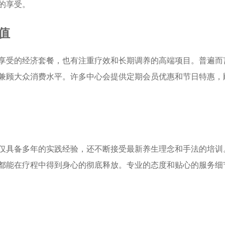
的享受。
值
享受的经济套餐，也有注重疗效和长期调养的高端项目。普遍而
兼顾大众消费水平。许多中心会提供定期会员优惠和节日特惠，
仅具备多年的实践经验，还不断接受最新养生理念和手法的培训
都能在疗程中得到身心的彻底释放。专业的态度和贴心的服务细