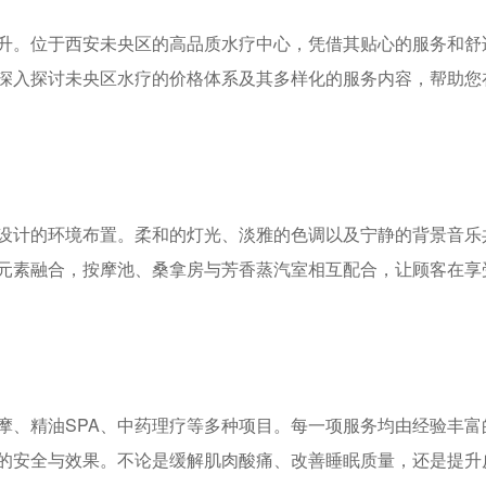
升。位于西安未央区的高品质水疗中心，凭借其贴心的服务和舒
深入探讨未央区水疗的价格体系及其多样化的服务内容，帮助您
设计的环境布置。柔和的灯光、淡雅的色调以及宁静的背景音乐
元素融合，按摩池、桑拿房与芳香蒸汽室相互配合，让顾客在享
摩、精油SPA、中药理疗等多种项目。每一项服务均由经验丰富
的安全与效果。不论是缓解肌肉酸痛、改善睡眠质量，还是提升