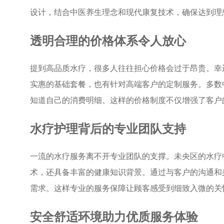
设计，结合中医养生理念和现代康复技术，确保达到理
透明合理的价格体系令人放心
提到高品质水疗，很多人往往担心价格会过于昂贵。幸
实惠的基础套餐，也有针对高端客户的定制服务。多数
知道自己的消费明细。这样的价格制度不仅增强了客户
水疗护理背后的专业团队支持
一流的水疗服务离不开专业团队的支撑。未央区的水疗
术，还具备丰富的健康知识背景。通过与客户的沟通和
需求。这样专业的服务保障让顾客感受到细致入微的关
安全舒适环境助力优质服务体验