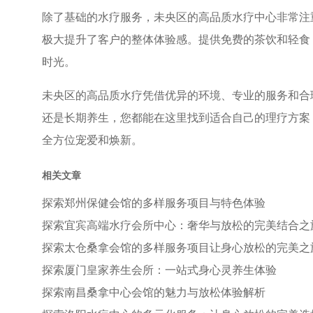
除了基础的水疗服务，未央区的高品质水疗中心非常注
极大提升了客户的整体体验感。提供免费的茶饮和轻食
时光。
未央区的高品质水疗凭借优异的环境、专业的服务和合
还是长期养生，您都能在这里找到适合自己的理疗方案
全方位宠爱和焕新。
相关文章
探索郑州保健会馆的多样服务项目与特色体验
探索宜宾高端水疗会所中心：奢华与放松的完美结合之
探索太仓桑拿会馆的多样服务项目让身心放松的完美之
探索厦门皇家养生会所：一站式身心灵养生体验
探索南昌桑拿中心会馆的魅力与放松体验解析