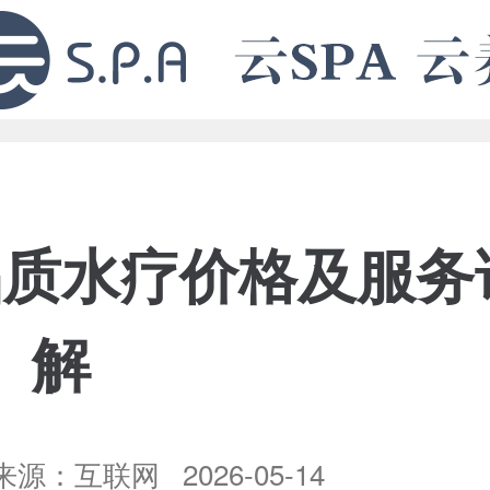
品质水疗价格及服务
解
源：互联网 2026-05-14