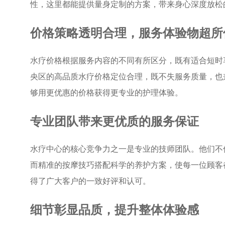
性，这里都能提供量身定制的方案，带来身心深度放松
价格策略透明合理，服务体验物超所
水疗价格根据服务内容的不同有所区分，既有适合短时
央区的高品质水疗价格定位合理，既不失服务质量，也
够用更优惠的价格获得更专业的护理体验。
专业团队带来更优质的服务保证
水疗中心的核心竞争力之一是专业的技师团队。他们不
而精准的按摩技巧搭配科学的养护方案，使每一位顾客
得了广大客户的一致好评和认可。
细节彰显品质，提升整体体验感