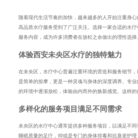
随着现代生活节奏的加快，越来越多的人开始注重身心
高品质水疗服务受到了广泛关注。选择一家合适的水疗
服务内容，成为许多消费者在放松之余做出的理性选择
体验西安未央区水疗的独特魅力
在未央区，水疗中心普遍注重环境的营造和服务细节，
是简单的按摩，更是一种灵魂与身体的深度调养。专业
的环境中逐渐放松，体验由内而外的焕新感觉。这样的
多样化的服务项目满足不同需求
未央区的水疗中心通常提供多种服务项目，以满足不同
睡眠质量的足疗，抑或是专门的身体排毒和抗衰老护理