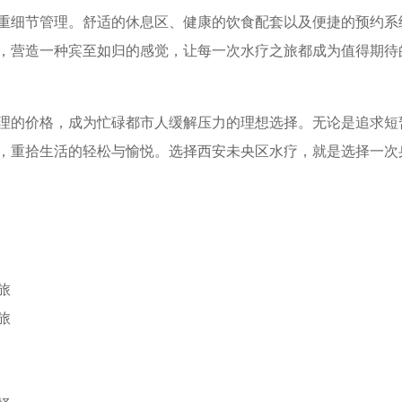
重细节管理。舒适的休息区、健康的饮食配套以及便捷的预约系
，营造一种宾至如归的感觉，让每一次水疗之旅都成为值得期待
理的价格，成为忙碌都市人缓解压力的理想选择。无论是追求短
，重拾生活的轻松与愉悦。选择西安未央区水疗，就是选择一次
旅
旅