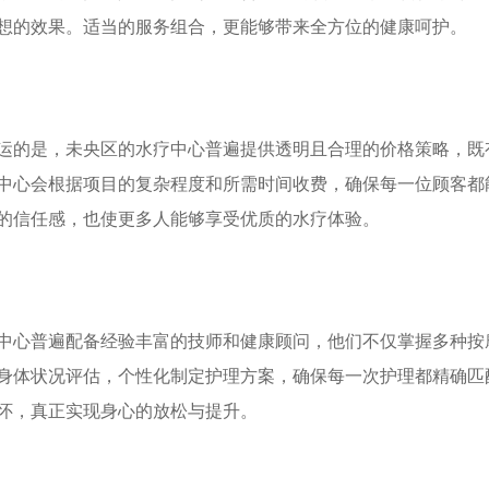
想的效果。适当的服务组合，更能够带来全方位的健康呵护。
运的是，未央区的水疗中心普遍提供透明且合理的价格策略，既
中心会根据项目的复杂程度和所需时间收费，确保每一位顾客都
的信任感，也使更多人能够享受优质的水疗体验。
中心普遍配备经验丰富的技师和健康顾问，他们不仅掌握多种按
身体状况评估，个性化制定护理方案，确保每一次护理都精确匹
怀，真正实现身心的放松与提升。